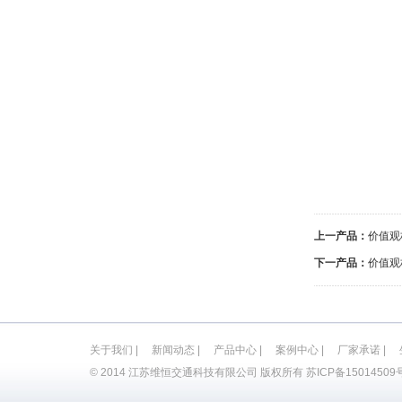
上一产品：
价值观
下一产品：
价值观
关于我们
|
新闻动态
|
产品中心
|
案例中心
|
厂家承诺
|
© 2014 江苏维恒交通科技有限公司 版权所有
苏ICP备15014509