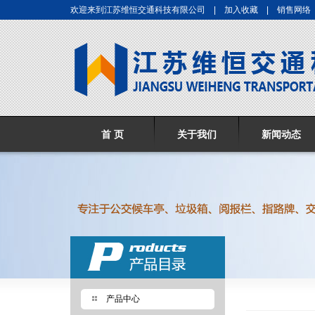
欢迎来到江苏维恒交通科技有限公司 |
加入收藏
|
销售网络
首 页
关于我们
新闻动态
产品中心