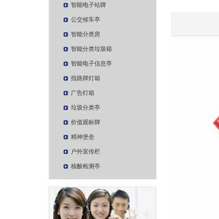
智能电子站牌
公交候车亭
智能分类房
智能分类垃圾箱
智能电子信息亭
指路牌灯箱
广告灯箱
垃圾分类亭
价值观标牌
精神堡垒
户外宣传栏
核酸检测亭