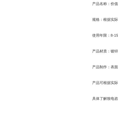
产品名称：价
规格：根据实际
使用年限：8-1
产品材质：镀锌
产品制作：表面
产品可根据实际
具体了解致电咨询 