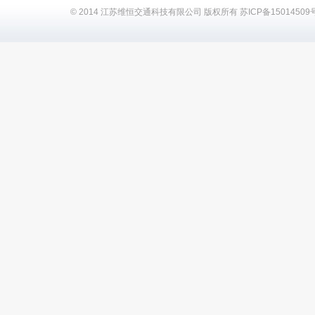
© 2014 江苏维恒交通科技有限公司 版权所有
苏ICP备15014509