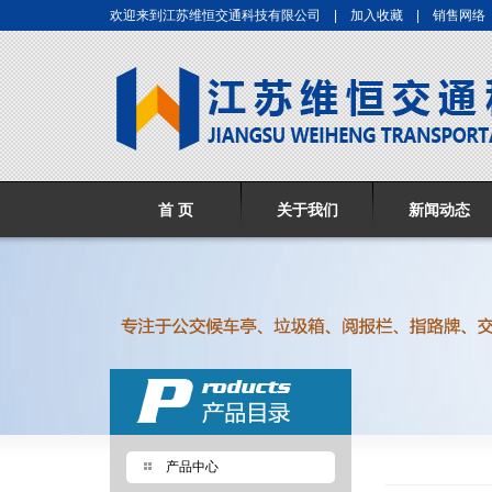
欢迎来到江苏维恒交通科技有限公司 |
加入收藏
|
销售网络
首 页
关于我们
新闻动态
产品中心