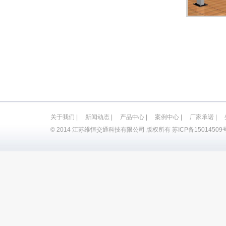
关于我们
|
新闻动态
|
产品中心
|
案例中心
|
厂家承诺
|
© 2014 江苏维恒交通科技有限公司 版权所有
苏ICP备15014509