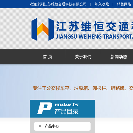
欢迎来到江苏维恒交通科技有限公司 |
加入收藏
|
销售网络
首 页
关于我们
新闻动态
产品中心