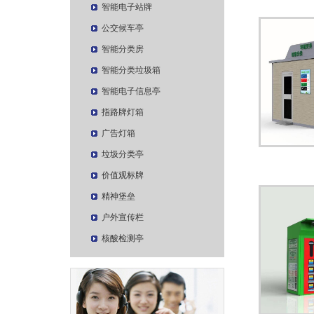
智能电子站牌
公交候车亭
智能分类房
智能分类垃圾箱
智能电子信息亭
指路牌灯箱
广告灯箱
垃圾分类亭
价值观标牌
精神堡垒
户外宣传栏
核酸检测亭