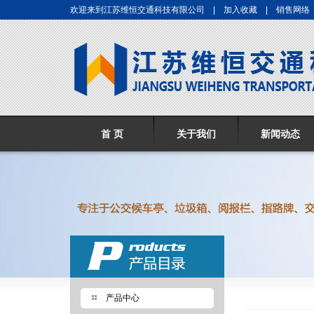
欢迎来到江苏维恒交通科技有限公司 |
加入收藏
|
销售网络
首 页
关于我们
新闻动态
产品中心