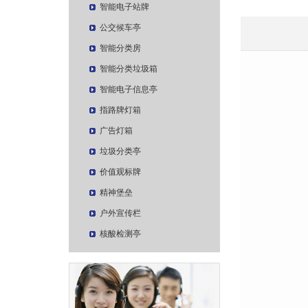
智能电子站牌
公交候车亭
智能分类房
智能分类垃圾箱
智能电子信息亭
指路牌灯箱
广告灯箱
垃圾分类亭
价值观标牌
精神堡垒
户外宣传栏
核酸检测亭