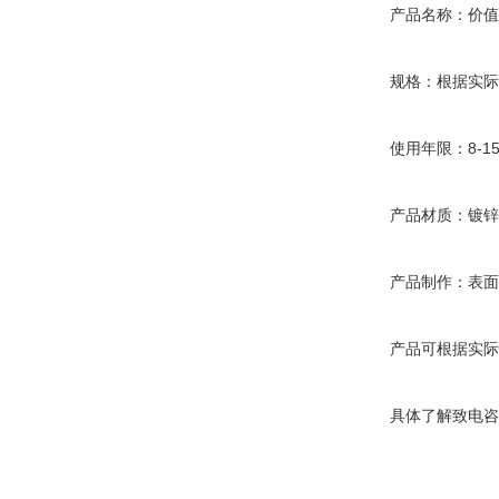
产品名称：价
规格：根据实际
使用年限：8-1
产品材质：镀锌
产品制作：表面
产品可根据实际
具体了解致电咨询 