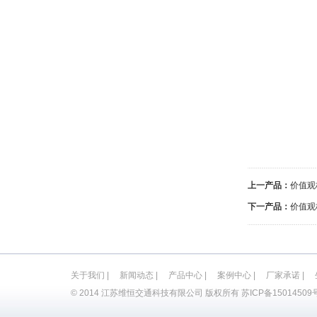
上一产品：
价值观
下一产品：
价值观
关于我们
|
新闻动态
|
产品中心
|
案例中心
|
厂家承诺
|
© 2014 江苏维恒交通科技有限公司 版权所有
苏ICP备15014509