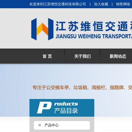
欢迎来到江苏维恒交通科技有限公司 |
加入收藏
|
销售网络
首 页
关于我们
新闻动态
产品中心